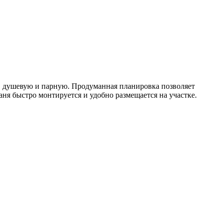
, душевую и парную. Продуманная планировка позволяет
ня быстро монтируется и удобно размещается на участке.