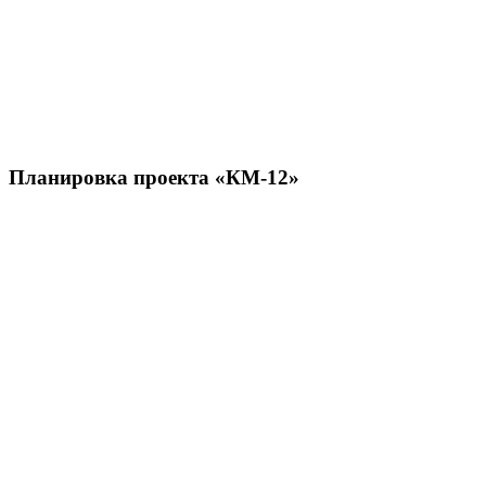
Планировка
проекта «КМ-12»