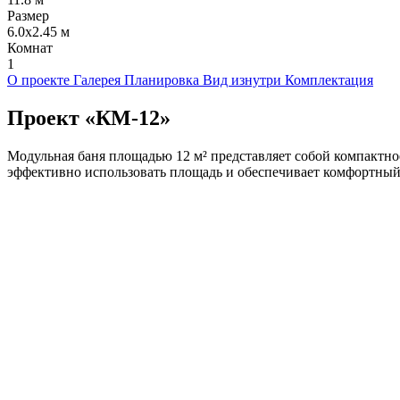
Размер
6.0х2.45 м
Комнат
1
О проекте
Галерея
Планировка
Вид изнутри
Комплектация
Проект
«КМ-12»
Модульная баня площадью 12 м² представляет собой компактн
эффективно использовать площадь и обеспечивает комфортный 