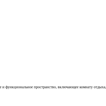
ое и функциональное пространство, включающее комнату отдыха