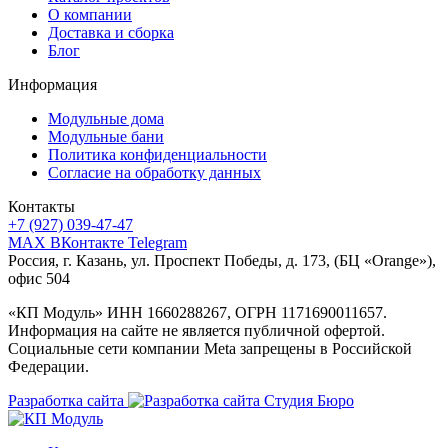
О компании
Доставка и сборка
Блог
Информация
Модульные дома
Модульные бани
Политика конфиденциальности
Согласие на обработку данных
Контакты
+7 (927) 039-47-47
MAX
ВКонтакте
Telegram
Россия, г. Казань, ул. Проспект Победы, д. 173, (БЦ «Orange»),
офис 504
«КП Модуль» ИНН 1660288267, ОГРН 1171690011657.
Информация на сайте не является публичной офертой.
Социальные сети компании Meta запрещены в Российской
Федерации.
Разработка сайта