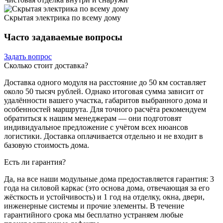
Скрытая электрика по всему дому
Часто
задаваемые вопросы
Задать вопрос
Сколько стоит доставка?
Доставка одного модуля на расстояние до 50 км составляет
около 50 тысяч рублей. Однако итоговая сумма зависит от
удалённости вашего участка, габаритов выбранного дома и
особенностей маршрута. Для точного расчёта рекомендуем
обратиться к нашим менеджерам — они подготовят
индивидуальное предложение с учётом всех нюансов
логистики. Доставка оплачивается отдельно и не входит в
базовую стоимость дома.
Есть ли гарантия?
Да, на все наши модульные дома предоставляется гарантия: 3
года на силовой каркас (это основа дома, отвечающая за его
жёсткость и устойчивость) и 1 год на отделку, окна, двери,
инженерные системы и прочие элементы. В течение
гарантийного срока мы бесплатно устраняем любые