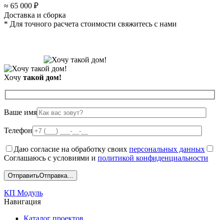
≈ 65 000 ₽
Доставка и сборка
* Для точного расчета стоимости свяжитесь с нами
Хочу
такой дом!
Ваше имя
Телефон
Даю согласие на обработку своих
персональных данных
Соглашаюсь с условиями и
политикой конфиденциальности
Отправить
Отправка...
КП Модуль
Навигация
Каталог проектов