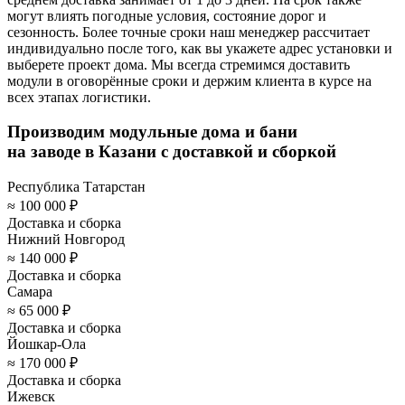
могут влиять погодные условия, состояние дорог и
сезонность. Более точные сроки наш менеджер рассчитает
индивидуально после того, как вы укажете адрес установки и
выберете проект дома. Мы всегда стремимся доставить
модули в оговорённые сроки и держим клиента в курсе на
всех этапах логистики.
Производим модульные дома и бани
на заводе в Казани с
доставкой и сборкой
Республика Татарстан
≈ 100 000 ₽
Доставка и сборка
Нижний Новгород
≈ 140 000 ₽
Доставка и сборка
Самара
≈ 65 000 ₽
Доставка и сборка
Йошкар-Ола
≈ 170 000 ₽
Доставка и сборка
Ижевск