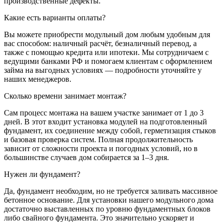
производственные дефекты.
Какие есть варианты оплаты?
Вы можете приобрести модульный дом любым удобным для
вас способом: наличный расчёт, безналичный перевод, а
также с помощью кредита или ипотеки. Мы сотрудничаем с
ведущими банками РФ и помогаем клиентам с оформлением
займа на выгодных условиях — подробности уточняйте у
наших менеджеров.
Сколько времени занимает монтаж?
Сам процесс монтажа на вашем участке занимает от 1 до 3
дней. В этот входит установка модулей на подготовленный
фундамент, их соединение между собой, герметизация стыков
и базовая проверка систем. Полная продолжительность
зависит от сложности проекта и погодных условий, но в
большинстве случаев дом собирается за 1–3 дня.
Нужен ли фундамент?
Да, фундамент необходим, но не требуется заливать массивное
бетонное основание. Для установки нашего модульного дома
достаточно выставленных по уровню фундаментных блоков
либо свайного фундамента. Это значительно ускоряет и